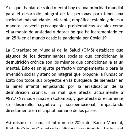
Y es que, hablar de salud mental hoy es una prioridad mundial 
para el desarrollo 
integral de las personas para tener una 
sociedad más saludable, tolerante, empática, estable y de esta 
manera, prevenir preocupantes problemáticas sociales como 
el aumento de ansiedad y depresión que ha incrementado en 
un 25 % en el mundo desde la pandemia por Covid-19. 
La Organización Mundial de la Salud (OMS) establece que 
algunos de los determinantes sociales que condicionan la 
desnutrición crónica son los mismos que condicionan la salud 
mental. Esto es un ajuste perfecto y complementario para la 
inversión social y atención integral que propone la Fundación 
Éxito con todos sus proyectos en la búsqueda de bienestar en 
la niñez infantil empezando por la erradicación de la 
desnutrición crónica, un mal que afecta actualmente a 
989.776 niños y niñas en Colombia, y que afecta directamente 
su desarrollo cognitivo y socioemocional, impactando 
directamente en el capital humano de los países.
Así mismo, se suma el informe de 2025 del Banco Mundial, 