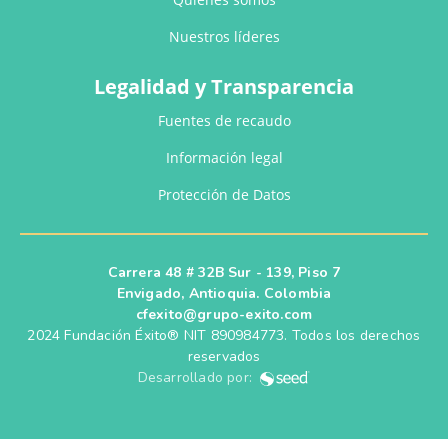
Nuestros líderes
Legalidad y Transparencia
Fuentes de recaudo
Información legal
Protección de Datos
Carrera 48 # 32B Sur - 139, Piso 7
Envigado, Antioquia. Colombia
cfexito@grupo-exito.com
2024 Fundación Éxito® NIT 890984773. Todos los derechos
reservados
Desarrollado por: