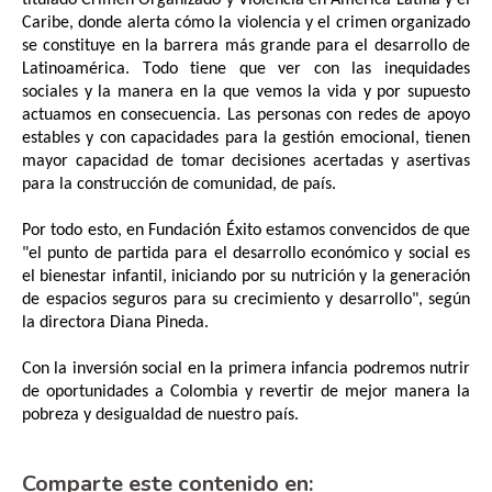
titulado Crimen Organizado y Violencia en América Latina y el 
Caribe, donde alerta cómo la violencia y el crimen organizado 
se constituye en la barrera más grande para el desarrollo de 
Latinoamérica. Todo tiene que ver con las inequidades 
sociales y la manera en la que vemos la vida y por supuesto 
actuamos en consecuencia. Las personas con redes de apoyo 
estables y con capacidades para la gestión emocional, tienen 
mayor capacidad de tomar decisiones acertadas y asertivas 
para la construcción de comunidad, de país. 
Por todo esto, en Fundación Éxito estamos convencidos de que 
"el punto de partida para el desarrollo económico y social es 
el bienestar infantil, iniciando por su nutrición y la generación 
de espacios seguros para su crecimiento y desarrollo", según 
la directora Diana Pineda. 
Con la inversión social en la primera infancia podremos nutrir 
de oportunidades a Colombia y revertir de mejor manera la 
pobreza y desigualdad de nuestro país. 
Comparte este contenido en: