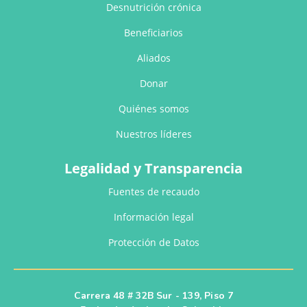
Desnutrición crónica
Beneficiarios
Aliados
Donar
Quiénes somos
Nuestros líderes
Legalidad y Transparencia
Fuentes de recaudo
Información legal
Protección de Datos
Carrera 48 # 32B Sur - 139, Piso 7